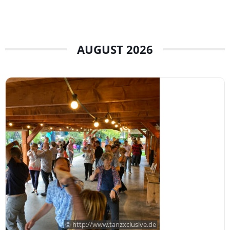
AUGUST 2026
© http://www.tanzxclusive.de