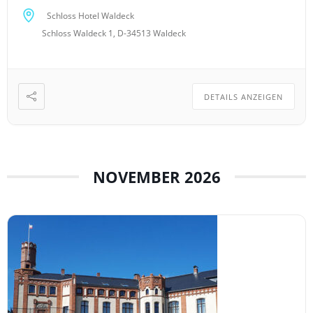
Schloss Hotel Waldeck
Schloss Waldeck 1, D-34513 Waldeck
DETAILS ANZEIGEN
NOVEMBER 2026