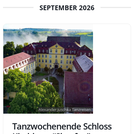
SEPTEMBER 2026
Alexander Juschka Tanzreisen
Tanzwochenende Schloss