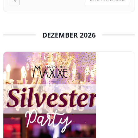
DEZEMBER 2026