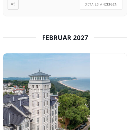
DETAILS ANZEIGEN
FEBRUAR 2027