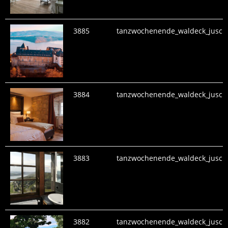
3885
tanzwochenende_waldeck_juschk
3884
tanzwochenende_waldeck_juschk
3883
tanzwochenende_waldeck_juschk
3882
tanzwochenende_waldeck_juschk