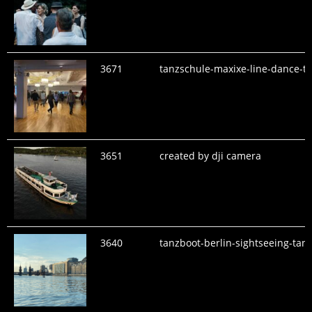
3671
tanzschule-maxixe-line-dance-ta
3651
created by dji camera
3640
tanzboot-berlin-sightseeing-tan