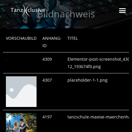
Bildnachweis
VORSCHAUBILD
ANHANG-
TITEL
ID
4309
Elementor-post-screenshot_4305
12_193674f0.png
4307
placeholder-1-1.png
4197
tanzschule-maxixe-maerchenhaft