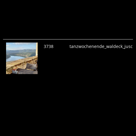
3738
tanzwochenende_waldeck_juschk