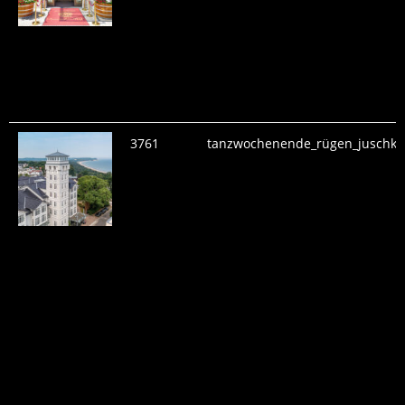
3761
tanzwochenende_rügen_juschka-