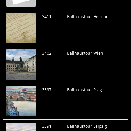
3411
Ballhaustour Historie
3402
Ballhaustour Wien
3397
Ballhaustour Prag
3391
Ballhaustour Leipzig