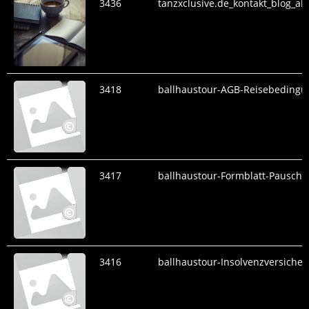
3436
tanzxclusive.de_kontakt_blog_akt
3418
ballhaustour-AGB-Reisebeding
3417
ballhaustour-Formblatt-Pauschal
3416
ballhaustour-Insolvenzversiche