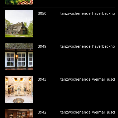
3950
tanzwochenende_haverbeckhof_j
3949
tanzwochenende_haverbeckhof_j
3943
tanzwochenende_weimar_juschka
3942
tanzwochenende_weimar_juschka