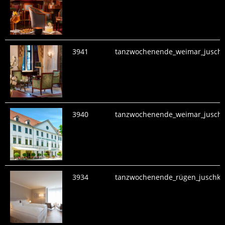
3941
tanzwochenende_weimar_juschka
3940
tanzwochenende_weimar_juschka
3934
tanzwochenende_rügen_juschka-